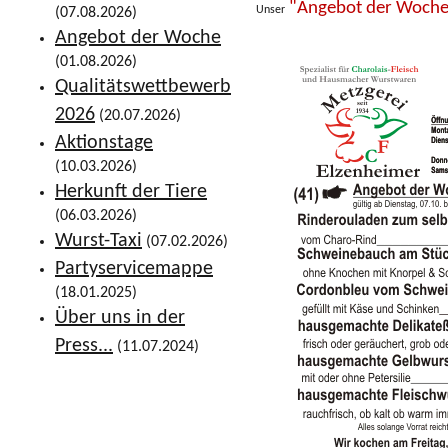
"Angebot der Woch
Unser
(07.08.2026)
Angebot der Woche
(01.08.2026)
Qualitätswettbewerb
2026
(20.07.2026)
Aktionstage
(10.03.2026)
Herkunft der Tiere
(06.03.2026)
Wurst-Taxi
(07.02.2026)
Partyservicemappe
(18.01.2025)
Über uns in der
Press...
(11.07.2024)