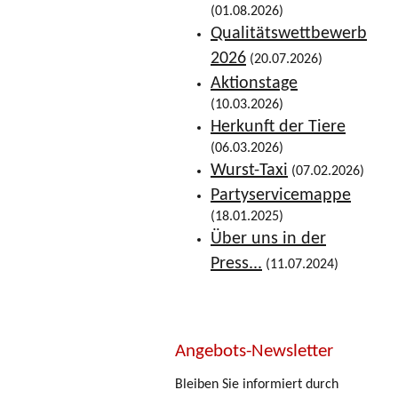
(01.08.2026)
Qualitätswettbewerb
2026
(20.07.2026)
Aktionstage
(10.03.2026)
Herkunft der Tiere
(06.03.2026)
Wurst-Taxi
(07.02.2026)
Partyservicemappe
(18.01.2025)
Über uns in der
Press...
(11.07.2024)
Angebots-Newsletter
Bleiben Sie informiert durch