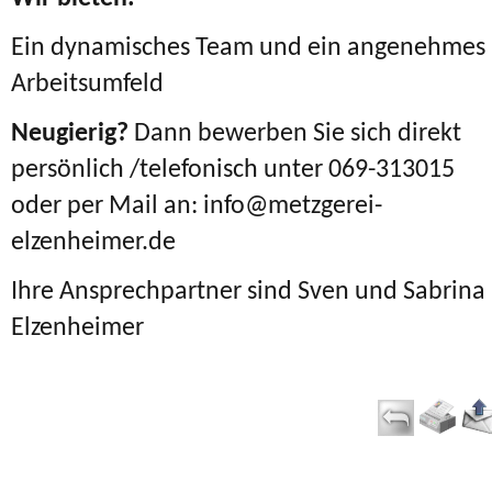
Ein dynamisches Team und ein angenehmes
Arbeitsumfeld
Neugierig?
Dann bewerben Sie sich direkt
persönlich /telefonisch unter 069-313015
oder per Mail an: info@metzgerei-
elzenheimer.de
Ihre Ansprechpartner sind Sven und Sabrina
Elzenheimer