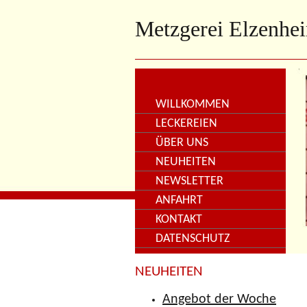
Metzgerei Elzenhe
WILLKOMMEN
LECKEREIEN
ÜBER UNS
NEUHEITEN
NEWSLETTER
ANFAHRT
KONTAKT
DATENSCHUTZ
NEUHEITEN
Angebot der Woche