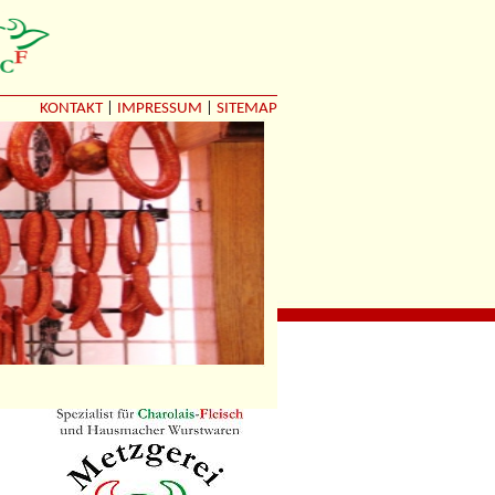
KONTAKT
|
IMPRESSUM
|
SITEMAP