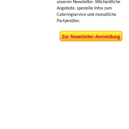
unseren Newsletter. Wöchentliche
Angebote, spezielle Infos zum
Cateringservice und monatliche
Partyknüller.