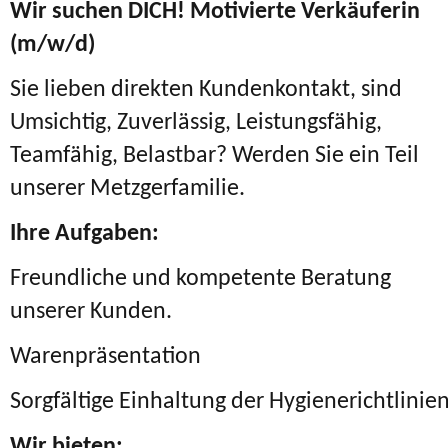
Wir suchen DICH! Motivierte Verkäuferin
(m/w/d)
Sie lieben direkten Kundenkontakt, sind
Umsichtig, Zuverlässig, Leistungsfähig,
Teamfähig, Belastbar? Werden Sie ein Teil
unserer Metzgerfamilie.
Ihre Aufgaben:
Freundliche und kompetente Beratung
unserer Kunden.
Warenpräsentation
Sorgfältige Einhaltung der Hygienerichtlinie
Wir bieten: