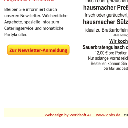
Bleiben Sie informiert durch
unseren Newsletter. Wöchentliche
Angebote, spezielle Infos zum
Cateringservice und monatliche
Partyknüller.
Webdesign by Worldsoft AG
|
www.dnbs.de
| zu