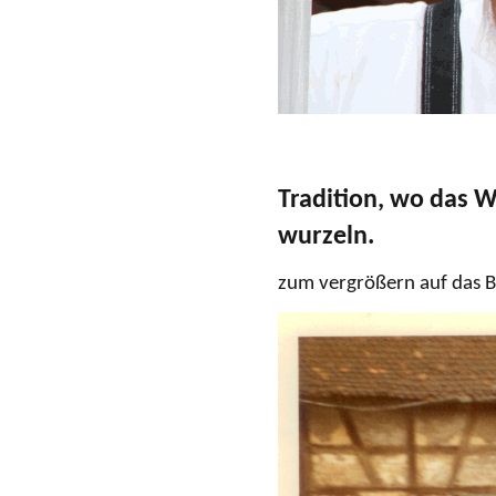
Tradition, wo das W
wurzeln.
zum vergrößern auf das Bi