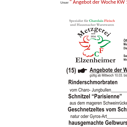
" Angebot der Woche KW 
Unser