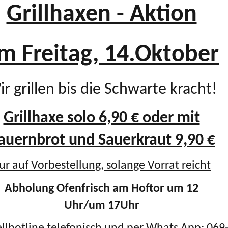
Grillhaxen - Aktion
m Freitag, 14.Oktober
r grillen bis die Schwarte kracht!
Grillhaxe solo 6,90 € oder mit
auernbrot und Sauerkraut 9,90 €
ur auf Vorbestellung, solange Vorrat reicht
Abholung Ofenfrisch am Hoftor um 12
Uhr/um 17Uhr