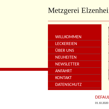
Metzgerei Elzenhe
WILLKOMMEN
LECKEREIEN
ÜBER UNS
NEUHEITEN
NEWSLETTER
ANFAHRT
KONTAKT
DATENSCHUTZ
DEFAU
01.10.2020