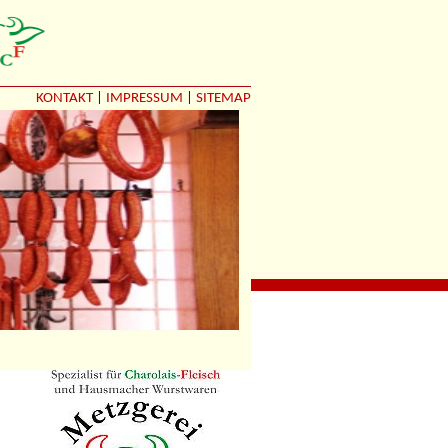
KONTAKT
|
IMPRESSUM
|
SITEMAP