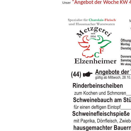
"Angebot der Woche KW 
Unser