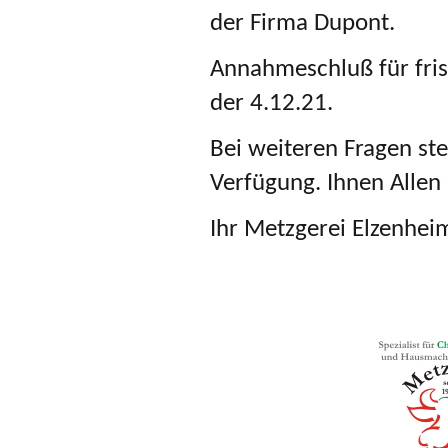
der Firma Dupont.
Annahmeschluß für fris
der 4.12.21.
Bei weiteren Fragen st
Verfügung. Ihnen Allen 
Ihr Metzgerei Elzenhe