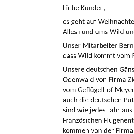
Liebe Kunden,
es geht auf Weihnachte
Alles rund ums Wild un
Unser Mitarbeiter Bernd
dass Wild kommt vom F
Unsere deutschen Gän
Odenwald von Firma Zi
vom Geflügelhof Meyer
auch die deutschen Put
sind wie jedes Jahr aus
Französichen Flugenent
kommen von der Firma 