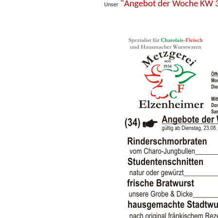
"Angebot der Woche KW 
Unser