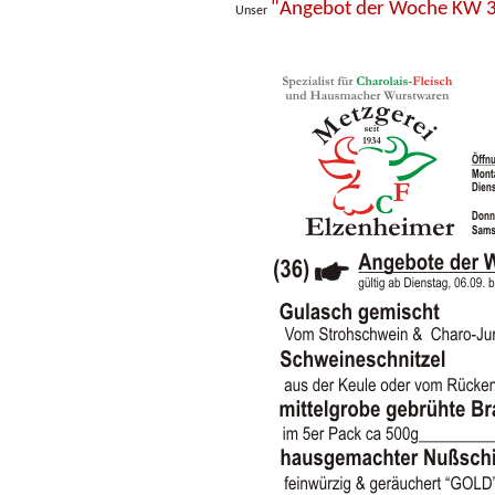
"Angebot der Woche KW 
Unser