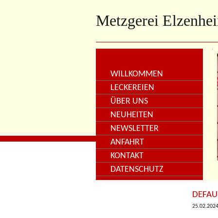
Metzgerei Elzenhe
WILLKOMMEN
LECKEREIEN
ÜBER UNS
NEUHEITEN
NEWSLETTER
ANFAHRT
KONTAKT
DATENSCHUTZ
DEFAU
25.02.2024