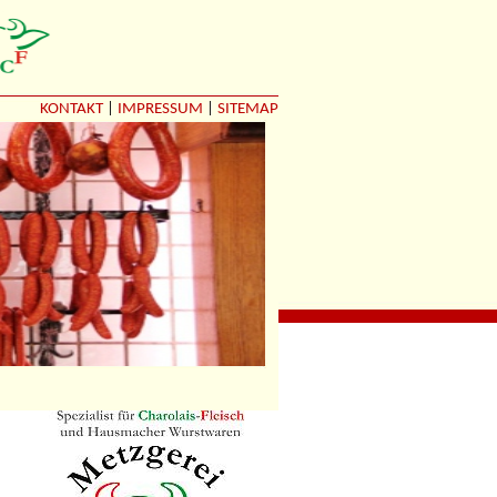
KONTAKT
|
IMPRESSUM
|
SITEMAP