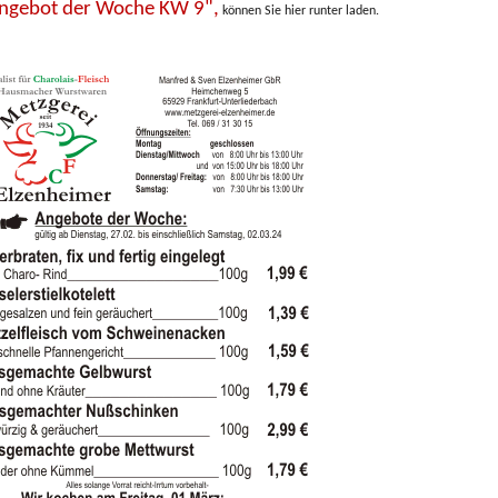
ngebot der Woche KW 9",
können Sie hier runter laden.