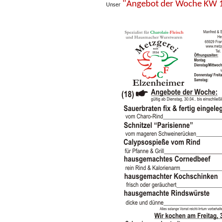
"Angebot der Woche KW 
Unser