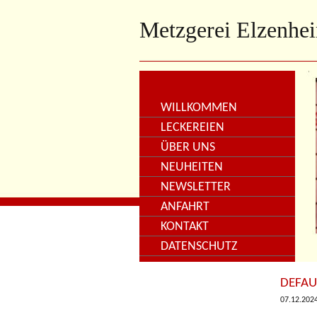
Metzgerei Elzenhe
WILLKOMMEN
LECKEREIEN
ÜBER UNS
NEUHEITEN
NEWSLETTER
ANFAHRT
KONTAKT
DATENSCHUTZ
DEFAU
07.12.202