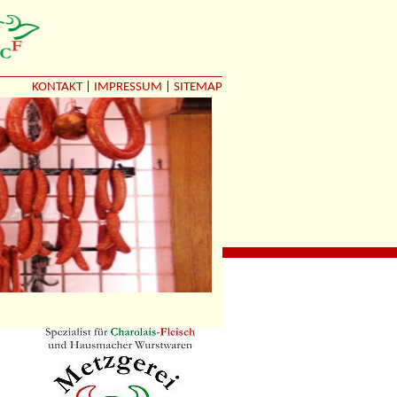
KONTAKT
|
IMPRESSUM
|
SITEMAP