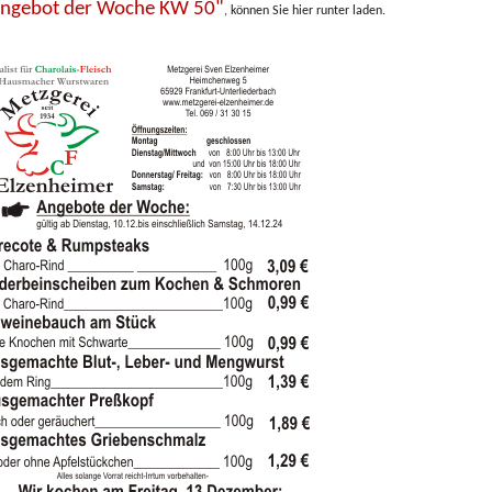
ngebot der Woche KW 50"
, können Sie hier runter laden.