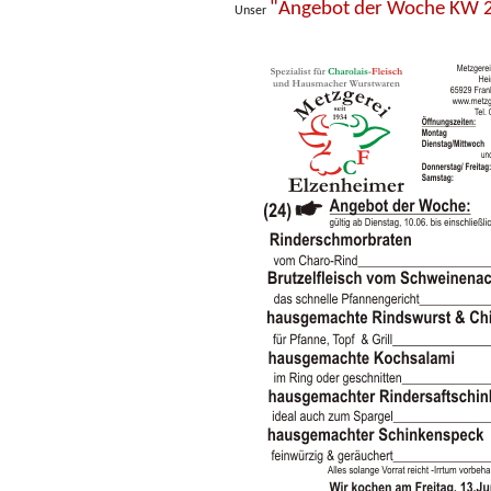
"Angebot der Woche KW 
Unser