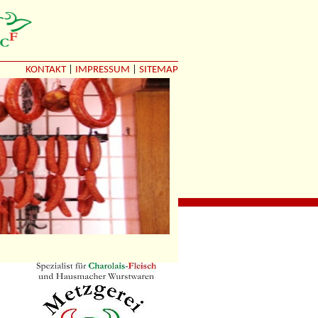
KONTAKT
|
IMPRESSUM
|
SITEMAP