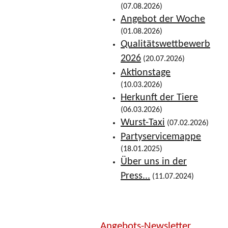
(07.08.2026)
Angebot der Woche
(01.08.2026)
Qualitätswettbewerb
2026
(20.07.2026)
Aktionstage
(10.03.2026)
Herkunft der Tiere
(06.03.2026)
Wurst-Taxi
(07.02.2026)
Partyservicemappe
(18.01.2025)
Über uns in der
Press...
(11.07.2024)
Angebots-Newsletter