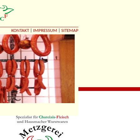
KONTAKT
|
IMPRESSUM
|
SITEMAP