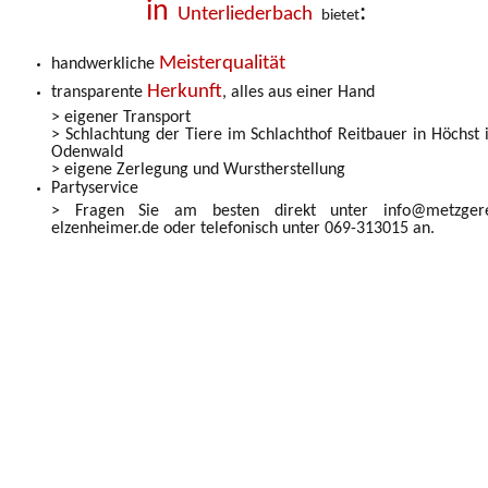
in
:
Unterliederbach
bietet
Meisterqualität
handwerkliche
Herkunft
transparente
, alles aus einer Hand
> eigener Transport
> Schlachtung der Tiere im Schlachthof Reitbauer in Höchst
Odenwald
> eigene Zerlegung und Wurstherstellung
Partyservice
> Fragen Sie am besten direkt unter info@metzgere
elzenheimer.de oder telefonisch unter 069-313015 an.