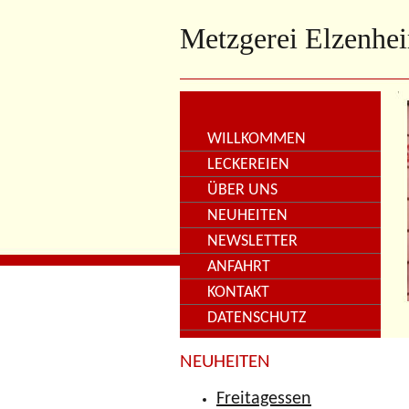
Metzgerei Elzenhe
WILLKOMMEN
LECKEREIEN
ÜBER UNS
NEUHEITEN
NEWSLETTER
ANFAHRT
KONTAKT
DATENSCHUTZ
NEUHEITEN
Freitagessen