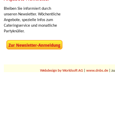
Bleiben Sie informiert durch
unseren Newsletter. Wöchentliche
Angebote, spezielle Infos zum
Cateringservice und monatliche
Partyknüller.
Webdesign by Worldsoft AG
|
www.dnbs.de
| zu