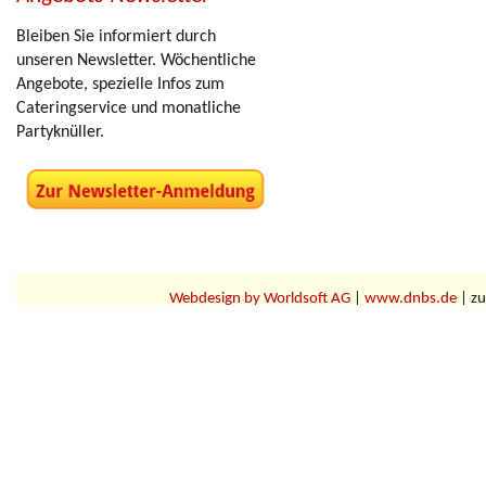
Bleiben Sie informiert durch
unseren Newsletter. Wöchentliche
Angebote, spezielle Infos zum
Cateringservice und monatliche
Partyknüller.
Webdesign by Worldsoft AG
|
www.dnbs.de
| zu